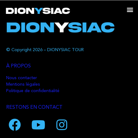
© Copyright 2026 – DIONYSIAC TOUR
À PROPOS
Nous contacter
Mentions légales
Politique de confidentialité
RESTONS EN CONTACT