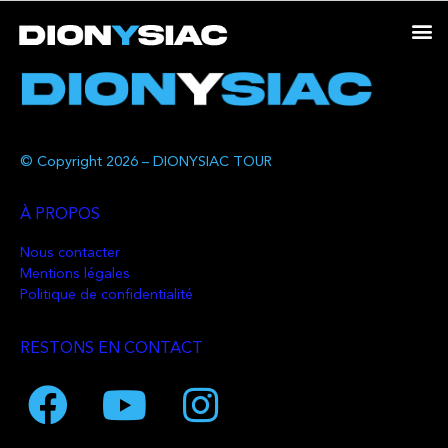
© Copyright 2026 – DIONYSIAC TOUR
À PROPOS
Nous contacter
Mentions légales
Politique de confidentialité
RESTONS EN CONTACT