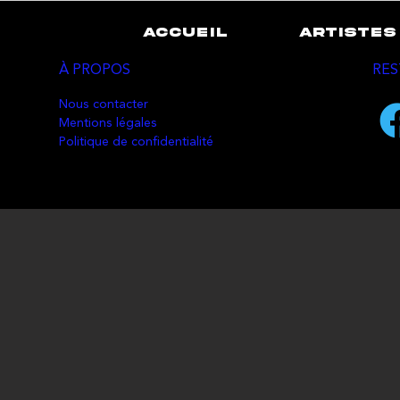
ACCUEIL
ARTISTES
À PROPOS
RES
Nous contacter
Mentions légales
Politique de confidentialité