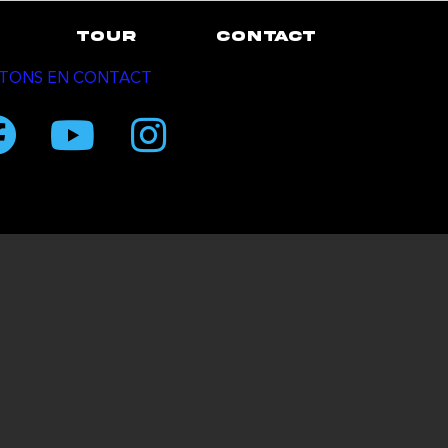
TOUR
CONTACT
TONS EN CONTACT