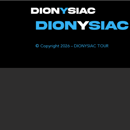
© Copyright 2026 – DIONYSIAC TOUR