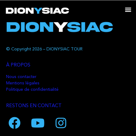
© Copyright 2026 – DIONYSIAC TOUR
À PROPOS
Nous contacter
Mentions légales
Politique de confidentialité
RESTONS EN CONTACT