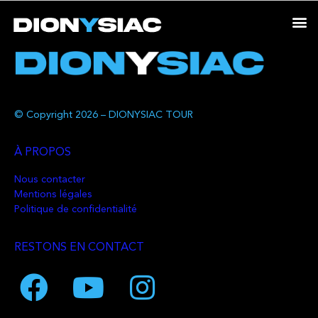
© Copyright 2026 – DIONYSIAC TOUR
À PROPOS
Nous contacter
Mentions légales
Politique de confidentialité
RESTONS EN CONTACT