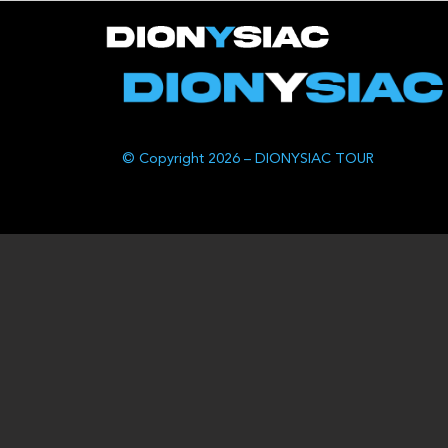
© Copyright 2026 – DIONYSIAC TOUR