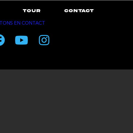
TOUR
CONTACT
TONS EN CONTACT