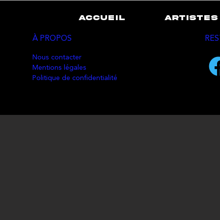
ACCUEIL
ARTISTES
À PROPOS
RES
Nous contacter
Mentions légales
Politique de confidentialité