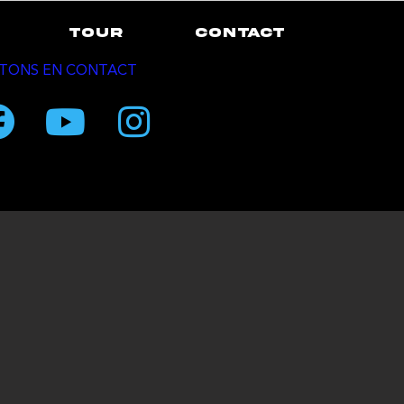
TOUR
CONTACT
TONS EN CONTACT