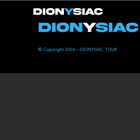
© Copyright 2026 – DIONYSIAC TOUR