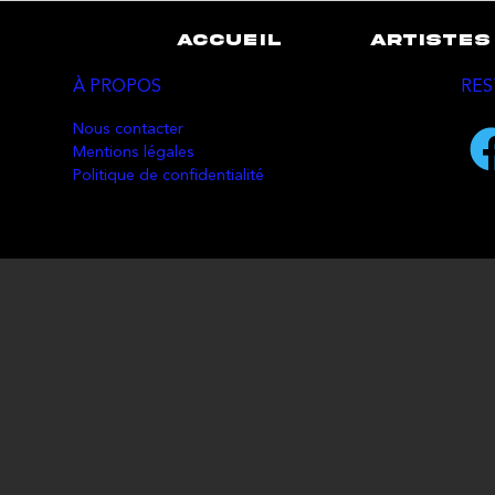
ACCUEIL
ARTISTES
À PROPOS
RES
Nous contacter
Mentions légales
Politique de confidentialité