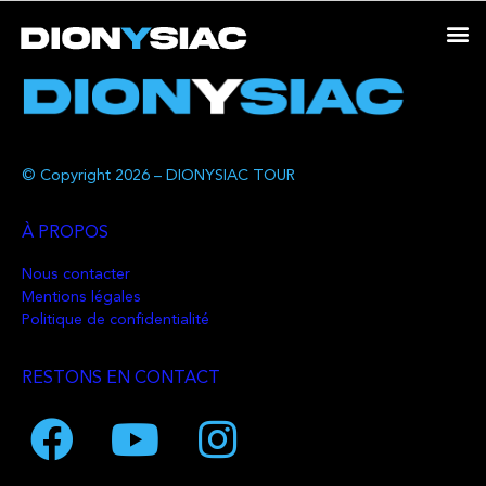
© Copyright 2026 – DIONYSIAC TOUR
À PROPOS
Nous contacter
Mentions légales
Politique de confidentialité
RESTONS EN CONTACT