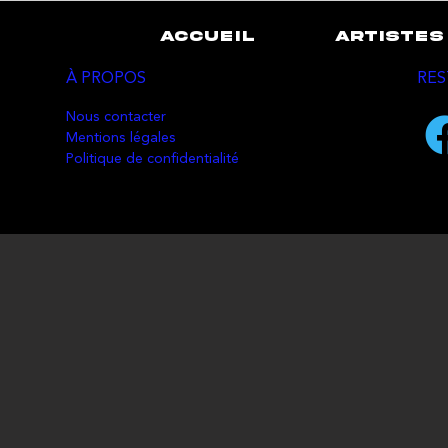
ACCUEIL
ARTISTES
À PROPOS
RES
Nous contacter
Mentions légales
Politique de confidentialité