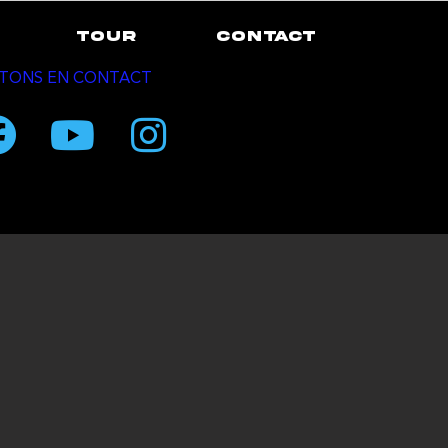
TOUR
CONTACT
TONS EN CONTACT