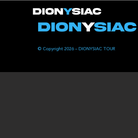
© Copyright 2026 – DIONYSIAC TOUR