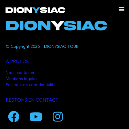
© Copyright 2026 – DIONYSIAC TOUR
À PROPOS
Nous contacter
Mentions légales
Politique de confidentialité
RESTONS EN CONTACT