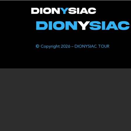
© Copyright 2026 – DIONYSIAC TOUR