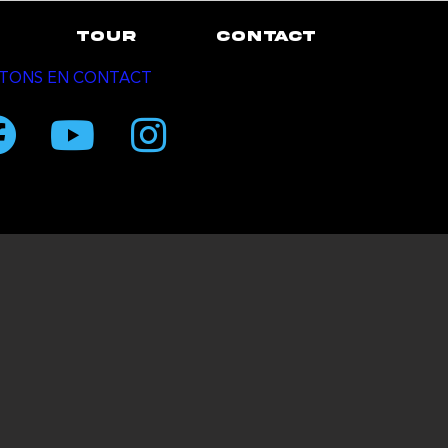
TOUR
CONTACT
TONS EN CONTACT