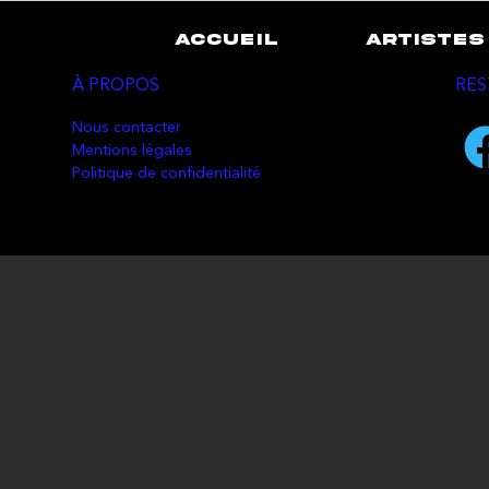
ACCUEIL
ARTISTES
À PROPOS
RES
Nous contacter
Mentions légales
Politique de confidentialité