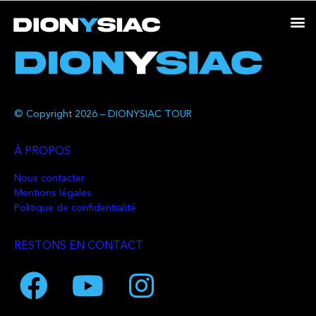
© Copyright 2026 – DIONYSIAC TOUR
À PROPOS
Nous contacter
Mentions légales
Politique de confidentialité
RESTONS EN CONTACT