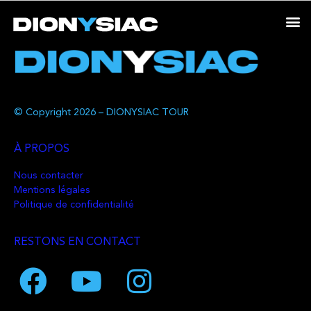
© Copyright 2026 – DIONYSIAC TOUR
À PROPOS
Nous contacter
Mentions légales
Politique de confidentialité
RESTONS EN CONTACT