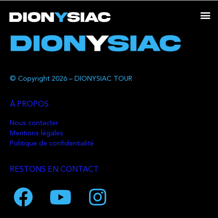
© Copyright 2026 – DIONYSIAC TOUR
À PROPOS
Nous contacter
Mentions légales
Politique de confidentialité
RESTONS EN CONTACT