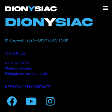
© Copyright 2026 – DIONYSIAC TOUR
À PROPOS
Nous contacter
Mentions légales
Politique de confidentialité
RESTONS EN CONTACT