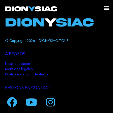
© Copyright 2026 – DIONYSIAC TOUR
À PROPOS
Nous contacter
Mentions légales
Politique de confidentialité
RESTONS EN CONTACT