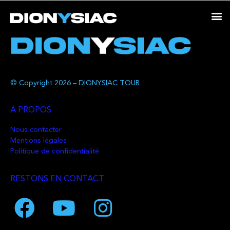
© Copyright 2026 – DIONYSIAC TOUR
À PROPOS
Nous contacter
Mentions légales
Politique de confidentialité
RESTONS EN CONTACT