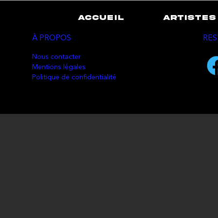
ACCUEIL
ARTISTES
À PROPOS
RES
Nous contacter
Mentions légales
Politique de confidentialité