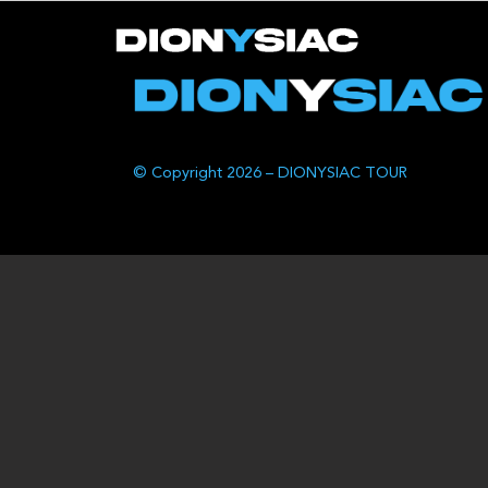
© Copyright 2026 – DIONYSIAC TOUR