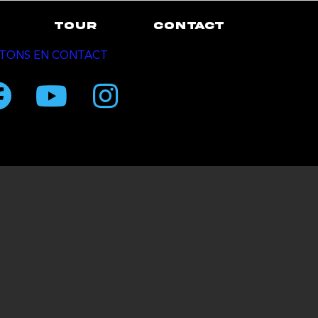
TOUR
CONTACT
TONS EN CONTACT