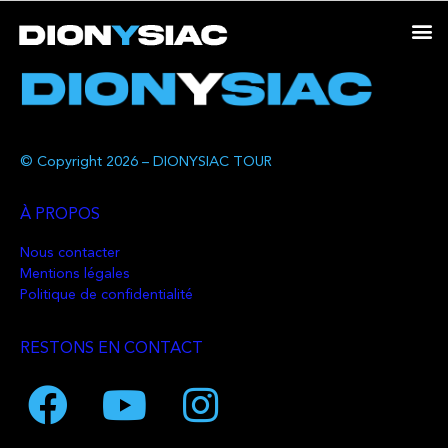
© Copyright 2026 – DIONYSIAC TOUR
À PROPOS
Nous contacter
Mentions légales
Politique de confidentialité
RESTONS EN CONTACT