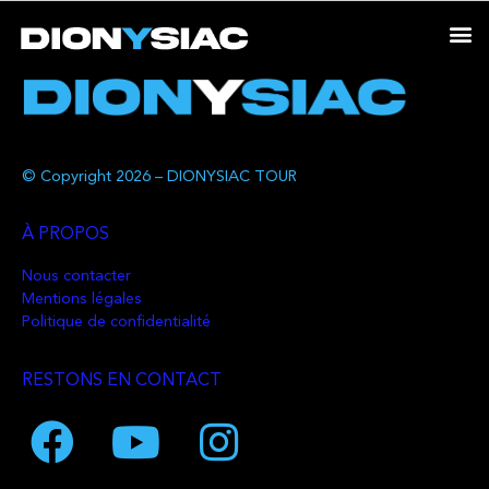
© Copyright 2026 – DIONYSIAC TOUR
À PROPOS
Nous contacter
Mentions légales
Politique de confidentialité
RESTONS EN CONTACT