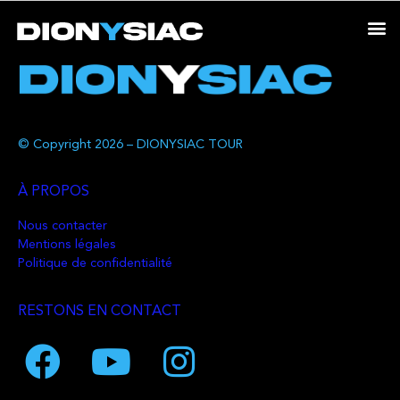
© Copyright 2026 – DIONYSIAC TOUR
À PROPOS
Nous contacter
Mentions légales
Politique de confidentialité
RESTONS EN CONTACT