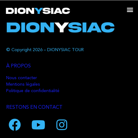
© Copyright 2026 – DIONYSIAC TOUR
À PROPOS
Nous contacter
Mentions légales
Politique de confidentialité
RESTONS EN CONTACT