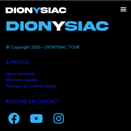
© Copyright 2026 – DIONYSIAC TOUR
À PROPOS
Nous contacter
Mentions légales
Politique de confidentialité
RESTONS EN CONTACT