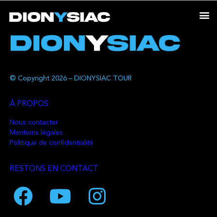
© Copyright 2026 – DIONYSIAC TOUR
À PROPOS
Nous contacter
Mentions légales
Politique de confidentialité
RESTONS EN CONTACT