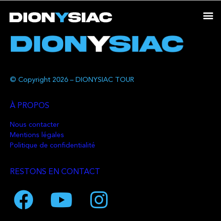
© Copyright 2026 – DIONYSIAC TOUR
À PROPOS
Nous contacter
Mentions légales
Politique de confidentialité
RESTONS EN CONTACT