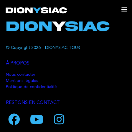
© Copyright 2026 – DIONYSIAC TOUR
À PROPOS
Nous contacter
Mentions légales
Politique de confidentialité
RESTONS EN CONTACT