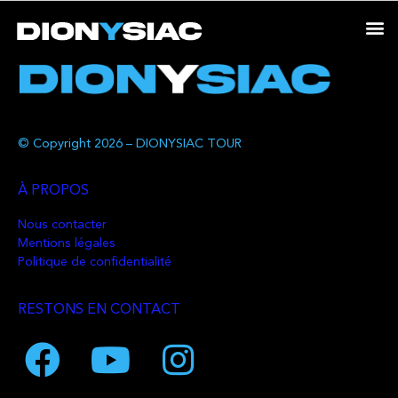
© Copyright 2026 – DIONYSIAC TOUR
À PROPOS
Nous contacter
Mentions légales
Politique de confidentialité
RESTONS EN CONTACT