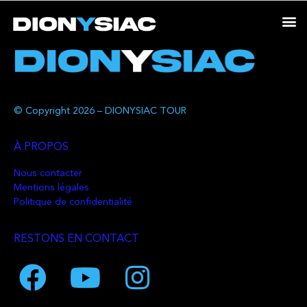
© Copyright 2026 – DIONYSIAC TOUR
À PROPOS
Nous contacter
Mentions légales
Politique de confidentialité
RESTONS EN CONTACT