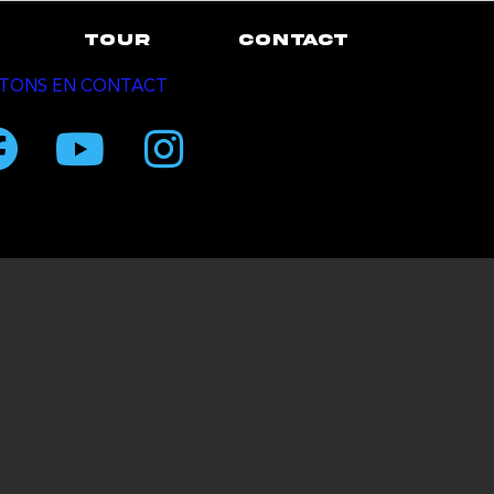
TOUR
CONTACT
TONS EN CONTACT