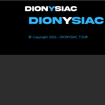
© Copyright 2026 – DIONYSIAC TOUR