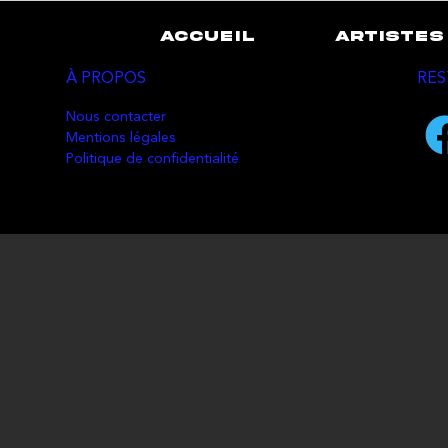
ACCUEIL
ARTISTES
À PROPOS
RES
Nous contacter
Mentions légales
Politique de confidentialité