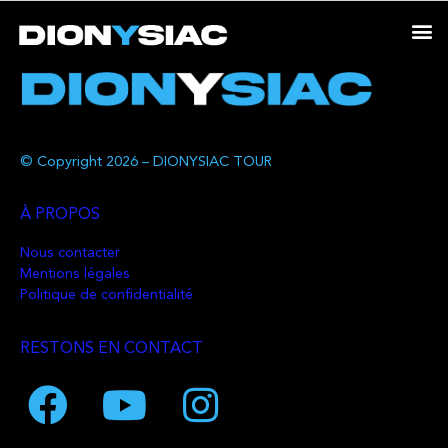
© Copyright 2026 – DIONYSIAC TOUR
À PROPOS
Nous contacter
Mentions légales
Politique de confidentialité
RESTONS EN CONTACT