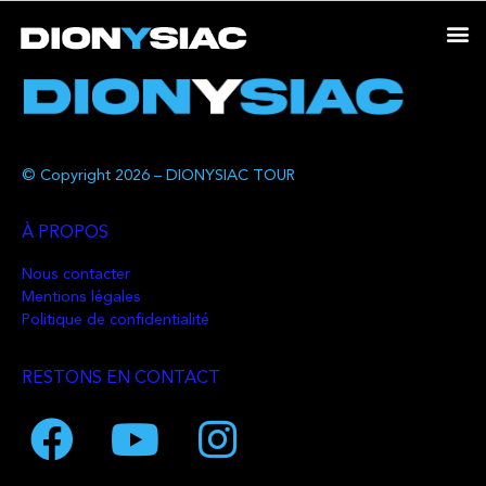
© Copyright 2026 – DIONYSIAC TOUR
À PROPOS
Nous contacter
Mentions légales
Politique de confidentialité
RESTONS EN CONTACT