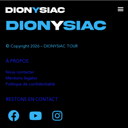
© Copyright 2026 – DIONYSIAC TOUR
À PROPOS
Nous contacter
Mentions légales
Politique de confidentialité
RESTONS EN CONTACT