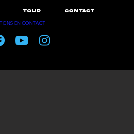
TOUR
CONTACT
TONS EN CONTACT