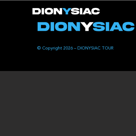
© Copyright 2026 – DIONYSIAC TOUR