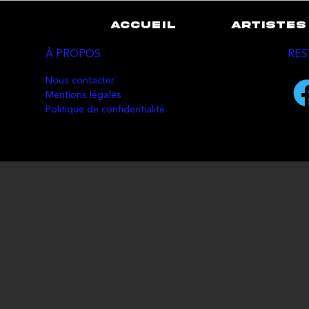
ACCUEIL
ARTISTES
À PROPOS
RES
Nous contacter
Mentions légales
Politique de confidentialité