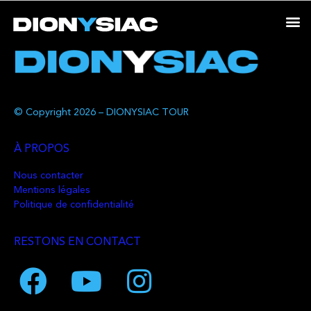
© Copyright 2026 – DIONYSIAC TOUR
À PROPOS
Nous contacter
Mentions légales
Politique de confidentialité
RESTONS EN CONTACT