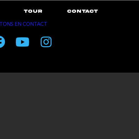
TOUR
CONTACT
TONS EN CONTACT