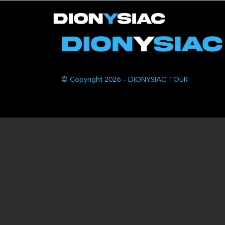
© Copyright 2026 – DIONYSIAC TOUR