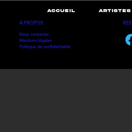
ACCUEIL
ARTISTES
À PROPOS
RES
Nous contacter
Mentions légales
Politique de confidentialité