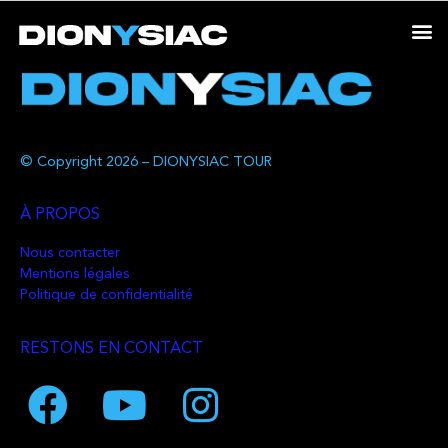
© Copyright 2026 – DIONYSIAC TOUR
À PROPOS
Nous contacter
Mentions légales
Politique de confidentialité
RESTONS EN CONTACT