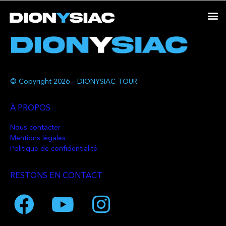
© Copyright 2026 – DIONYSIAC TOUR
À PROPOS
Nous contacter
Mentions légales
Politique de confidentialité
RESTONS EN CONTACT