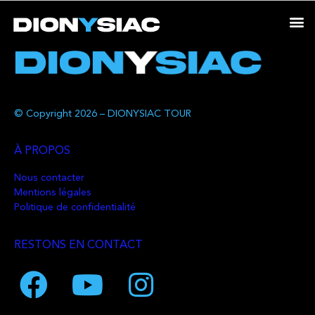
© Copyright 2026 – DIONYSIAC TOUR
À PROPOS
Nous contacter
Mentions légales
Politique de confidentialité
RESTONS EN CONTACT