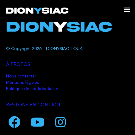
© Copyright 2026 – DIONYSIAC TOUR
À PROPOS
Nous contacter
Mentions légales
Politique de confidentialité
RESTONS EN CONTACT