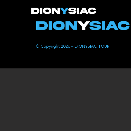
© Copyright 2026 – DIONYSIAC TOUR