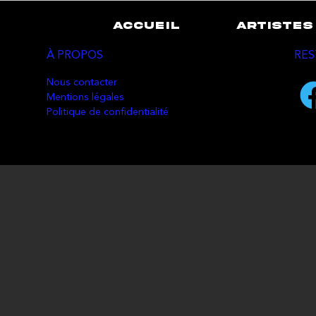
ACCUEIL
ARTISTES
À PROPOS
RES
Nous contacter
Mentions légales
Politique de confidentialité