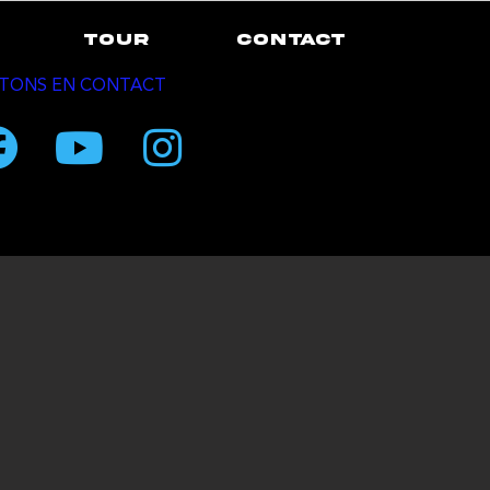
TOUR
CONTACT
TONS EN CONTACT