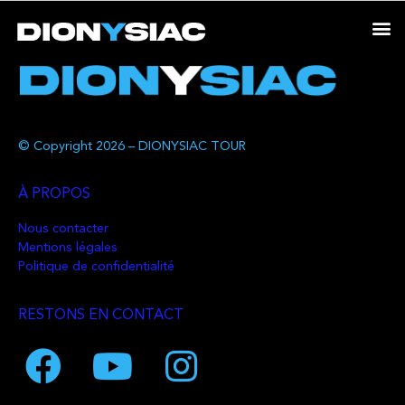
© Copyright 2026 – DIONYSIAC TOUR
À PROPOS
Nous contacter
Mentions légales
Politique de confidentialité
RESTONS EN CONTACT