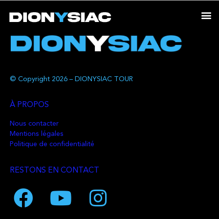
© Copyright 2026 – DIONYSIAC TOUR
À PROPOS
Nous contacter
Mentions légales
Politique de confidentialité
RESTONS EN CONTACT