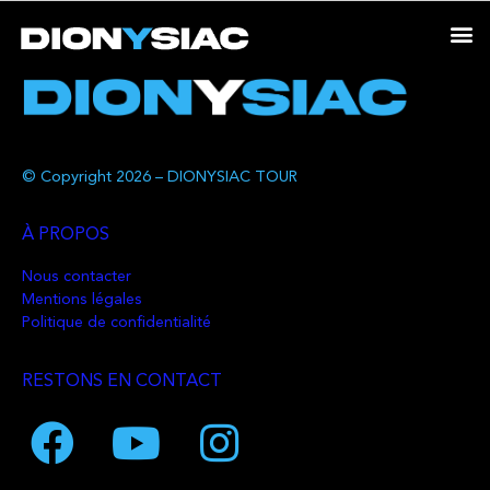
© Copyright 2026 – DIONYSIAC TOUR
À PROPOS
Nous contacter
Mentions légales
Politique de confidentialité
RESTONS EN CONTACT