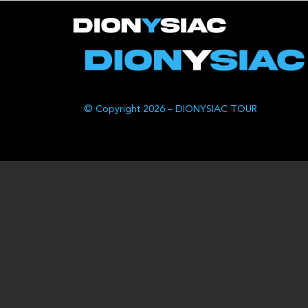
© Copyright 2026 – DIONYSIAC TOUR