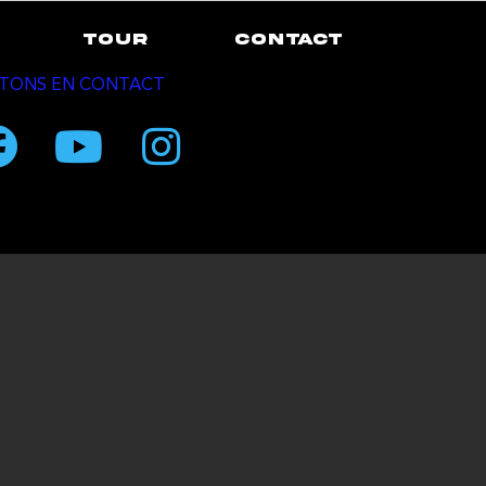
TOUR
CONTACT
TONS EN CONTACT