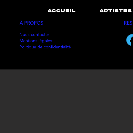
ACCUEIL
ARTISTES
À PROPOS
RES
Nous contacter
Mentions légales
Politique de confidentialité