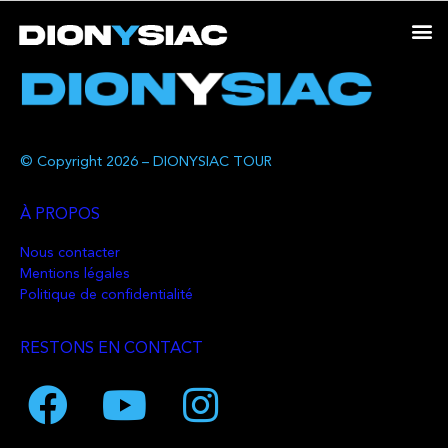
© Copyright 2026 – DIONYSIAC TOUR
À PROPOS
Nous contacter
Mentions légales
Politique de confidentialité
RESTONS EN CONTACT