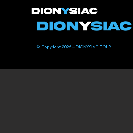
© Copyright 2026 – DIONYSIAC TOUR