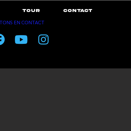
TOUR
CONTACT
TONS EN CONTACT