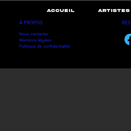
ACCUEIL
ARTISTES
À PROPOS
RES
Nous contacter
Mentions légales
Politique de confidentialité