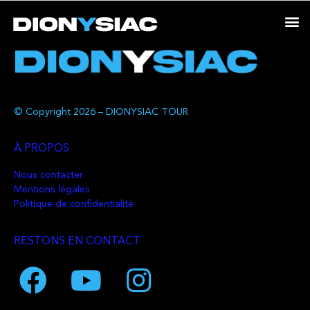
© Copyright 2026 – DIONYSIAC TOUR
À PROPOS
Nous contacter
Mentions légales
Politique de confidentialité
RESTONS EN CONTACT