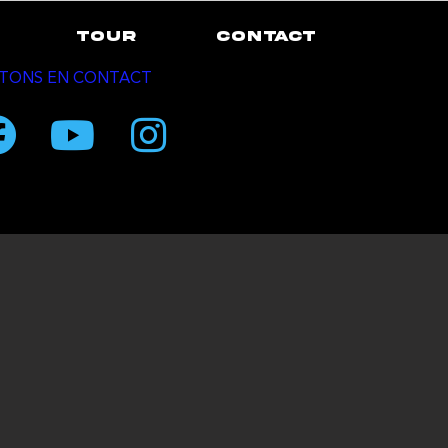
TOUR
CONTACT
TONS EN CONTACT