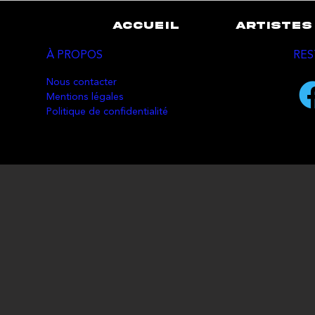
ACCUEIL
ARTISTES
À PROPOS
RES
Nous contacter
Mentions légales
Politique de confidentialité