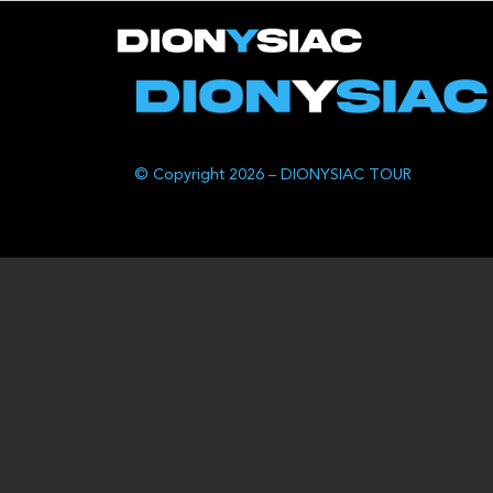
© Copyright 2026 – DIONYSIAC TOUR