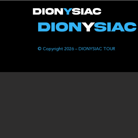
© Copyright 2026 – DIONYSIAC TOUR