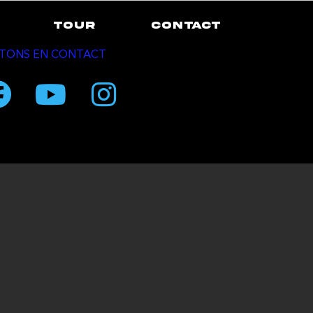
TOUR
CONTACT
TONS EN CONTACT