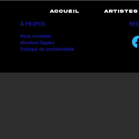
ACCUEIL
ARTISTES
À PROPOS
RES
Nous contacter
Mentions légales
Politique de confidentialité