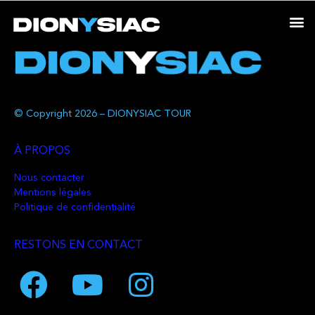
© Copyright 2026 – DIONYSIAC TOUR
À PROPOS
Nous contacter
Mentions légales
Politique de confidentialité
RESTONS EN CONTACT